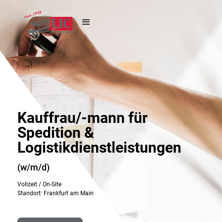
Kauffrau/-mann für
Spedition &
Logistikdienstleistungen
(w/m/d)
Vollzeit / On-Site
Standort: Frankfurt am Main