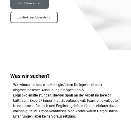
Jetzt bewerben
zurück zur Übersicht
Was wir suchen?
Wir wünschen uns eine Kollegin/einen Kollegen mit einer
abgeschlossenen Ausbildung für Spedition &
Logistikdienstleistungen, die/der Spaß an der Arbeit im Bereich
Luftfracht Export / Import hat. Zuverlässigkeit, Teamfähigkeit, gute
Kenntnisse in Deutsch und Englisch gehören für uns einfach dazu,
ebenso gute MS Office-Kenntnisse. Von Vorteil wären Cargo-Online-
Erfahrungen, aber keine Voraussetzung.