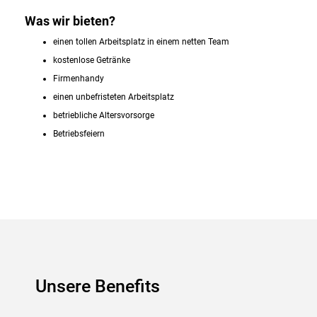
Was wir bieten?
einen tollen Arbeitsplatz in einem netten Team
kostenlose Getränke
Firmenhandy
einen unbefristeten Arbeitsplatz
betriebliche Altersvorsorge
Betriebsfeiern
Unsere Benefits