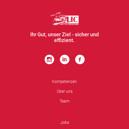
Ihr Gut, unser Ziel - sicher und
effizient.
Kompetenzen
Über uns
Team
Jobs