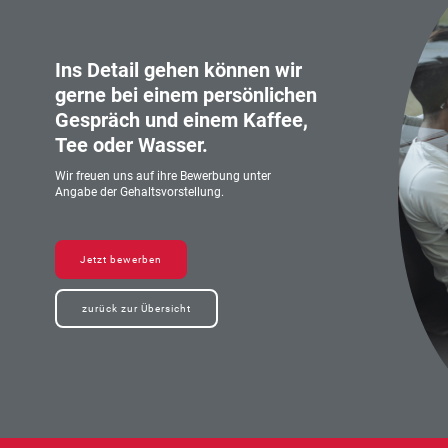
Ins Detail gehen können wir
gerne bei einem persönlichen
Gespräch und einem Kaffee,
Tee oder Wasser.
Wir freuen uns auf ihre Bewerbung unter
Angabe der Gehaltsvorstellung.
Jetzt bewerben
zurück zur Übersicht