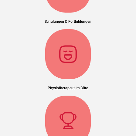
Schulungen & Fortbildungen
Physiotherapeut im Büro