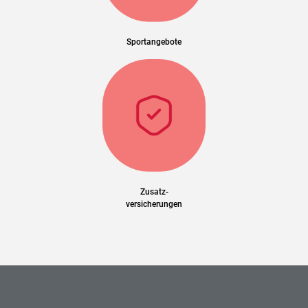
Sportangebote
Zusatz-
versicherungen