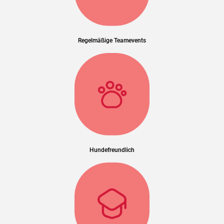
Regelmäßige Teamevents
Hundefreundlich